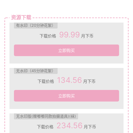
资源下载
有水印（20分钟花絮）
99.99
下载价格
月下币
立即购买
无水印（45分钟花絮）
134.56
下载价格
月下币
立即购买
无水印版(赠嘟嘟同款拍摄道具)(袜)
234.56
下载价格
月下币