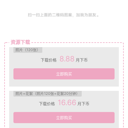
资源下载
照片（120张）
8.88
下载价格
月下币
立即购买
照片+花絮（照片120张+花絮20分钟）
16.66
下载价格
月下币
立即购买