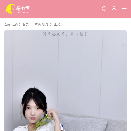
当前位置：
首页
时尚潮流
正文