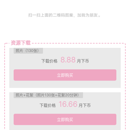
资源下载
照片（130张）
8.88
下载价格
月下币
立即购买
照片+花絮（照片130张+花絮20分钟）
16.66
下载价格
月下币
立即购买