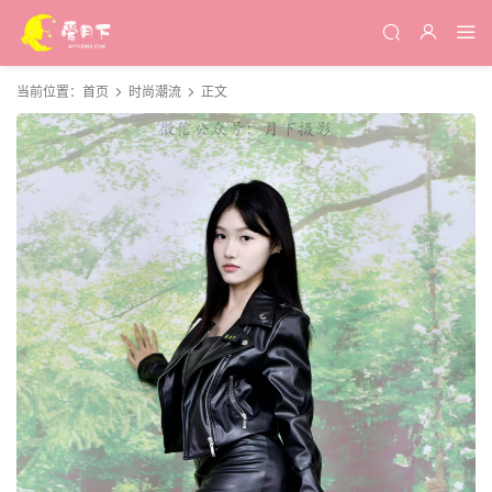
当前位置：
首页
时尚潮流
正文