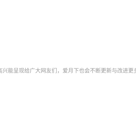
高兴能呈现给广大网友们，爱月下也会不断更新与改进更