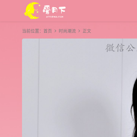
当前位置：
首页
时尚潮流
正文