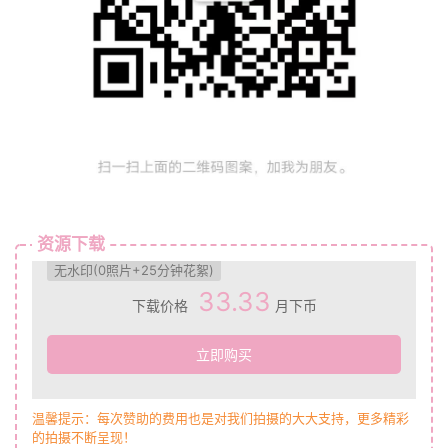
资源下载
无水印(0照片+25分钟花絮)
33.33
下载价格
月下币
立即购买
温馨提示：每次赞助的费用也是对我们拍摄的大大支持，更多精彩
的拍摄不断呈现！