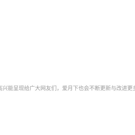
高兴能呈现给广大网友们，爱月下也会不断更新与改进更