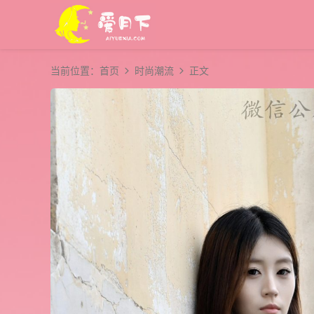
当前位置：
首页
时尚潮流
正文