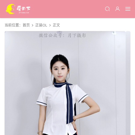
当前位置：
首页
正装OL
正文