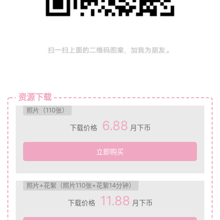
资源下载
照片（110张）
6.88
下载价格
月下币
立即购买
照片+花絮（照片110张+花絮14分钟）
11.88
下载价格
月下币