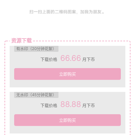
资源下载
有水印（20分钟花絮）
66.66
下载价格
月下币
立即购买
无水印（45分钟花絮）
88.88
下载价格
月下币
立即购买