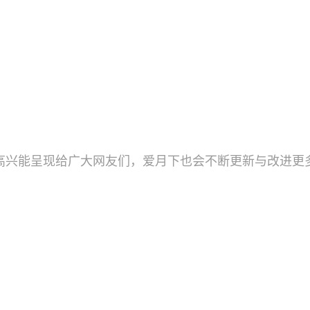
高兴能呈现给广大网友们，爱月下也会不断更新与改进更