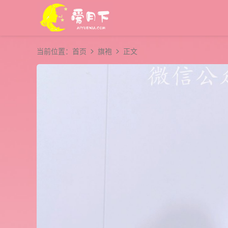
当前位置：
首页
旗袍
正文