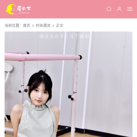
当前位置：
首页
时尚潮流
正文