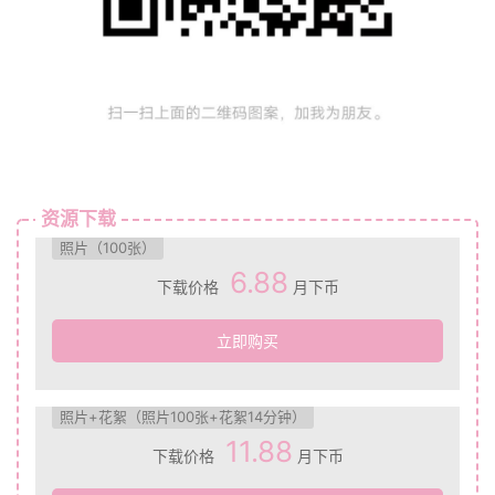
资源下载
照片（100张）
6.88
下载价格
月下币
立即购买
照片+花絮（照片100张+花絮14分钟）
11.88
下载价格
月下币