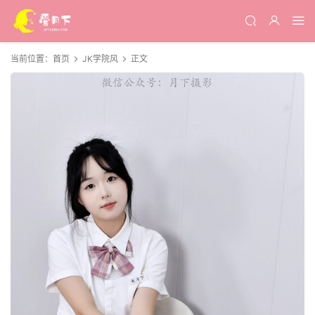
当前位置：
首页
JK学院风
正文