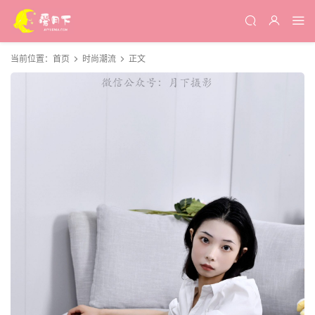
当前位置：
首页
时尚潮流
正文