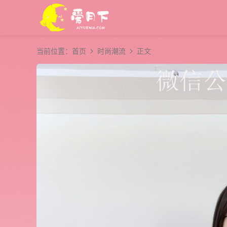
当前位置：
首页
时尚潮流
正文