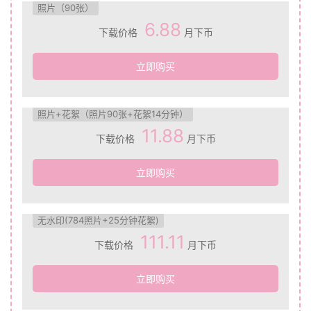
照片（90张）
6.88
下载价格
月下币
立即购买
照片+花絮（照片90张+花絮14分钟）
11.88
下载价格
月下币
立即购买
无水印(784照片+25分钟花絮)
111.11
下载价格
月下币
立即购买