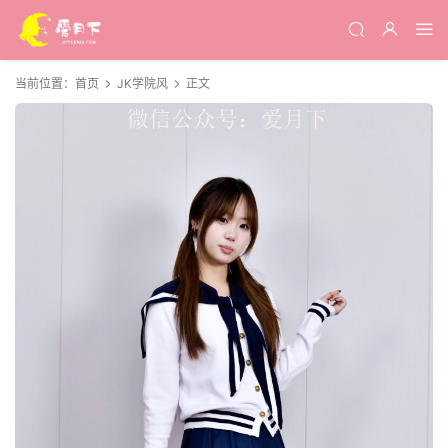
当前位置：
首页
JK学院风
正文