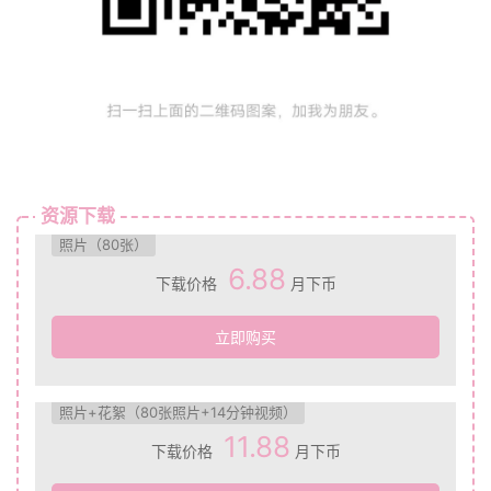
资源下载
照片（80张）
6.88
下载价格
月下币
立即购买
照片+花絮（80张照片+14分钟视频）
11.88
下载价格
月下币