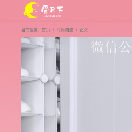
当前位置：
首页
时尚潮流
正文