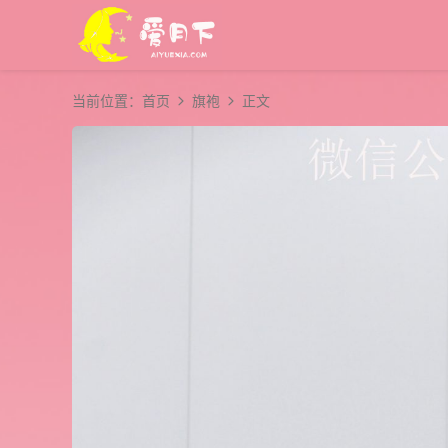
当前位置：
首页
旗袍
正文