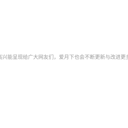
高兴能呈现给广大网友们，爱月下也会不断更新与改进更