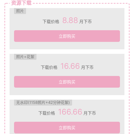
资源下载
照片
8.88
下载价格
月下币
立即购买
照片+花絮
16.66
下载价格
月下币
立即购买
无水印(1158照片+42分钟花絮)
166.66
下载价格
月下币
立即购买