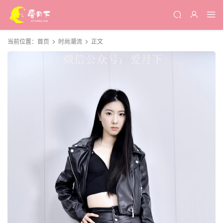
当前位置：
首页
时尚潮流
正文