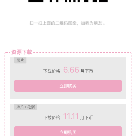
资源下载
照片
6.66
下载价格
月下币
立即购买
照片+花絮
11.11
下载价格
月下币
立即购买