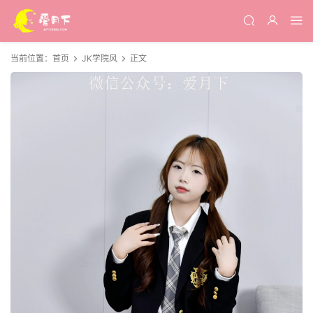
当前位置：
首页
JK学院风
正文