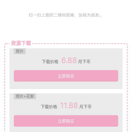
无水印(1473照片+40分钟花絮)
111.11
下载价格
月下币
立即购买
温馨提示：每次赞助的费用也是对我们拍摄的大大支持，更多精彩
的拍摄不断呈现！
原文链接：
https://wx.aiyuexia.com/archives/10647
，转
载请注明出处~~~
18
3