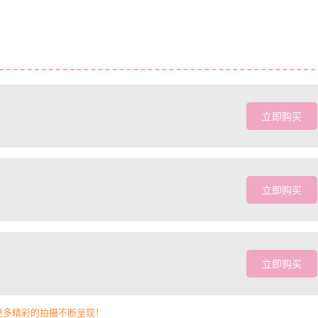
立即购买
立即购买
立即购买
更多精彩的拍摄不断呈现！