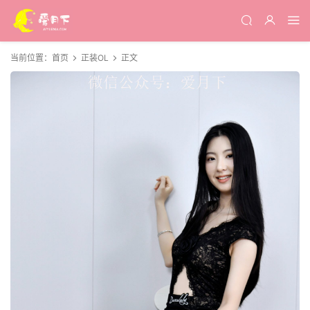
当前位置：
首页
正装OL
正文