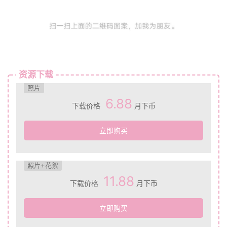
资源下载
照片
6.88
下载价格
月下币
立即购买
照片+花絮
11.88
下载价格
月下币
立即购买