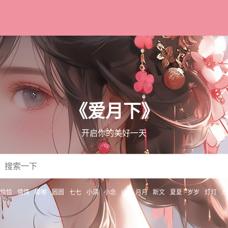
《爱月下》
开启你的美好一天
恰恰
情情
嘟嘟
圆圆
七七
小清
小念
UU
月月
斯文
夏夏
岁岁
灯灯
乐