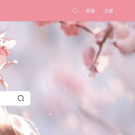
登录
注册
乐