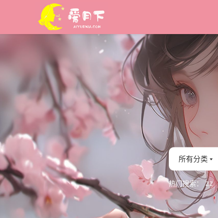
所有分类
热门搜索：
ZZ